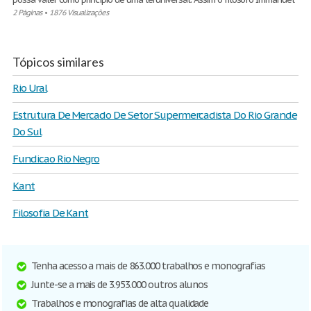
2 Páginas
•
1876 Visualizações
Tópicos similares
Rio Ural
Estrutura De Mercado De Setor Supermercadista Do Rio Grande
Do Sul
Fundicao Rio Negro
Kant
Filosofia De Kant
Tenha acesso a mais de 863.000 trabalhos e monografias
Junte-se a mais de 3.953.000 outros alunos
Trabalhos e monografias de alta qualidade