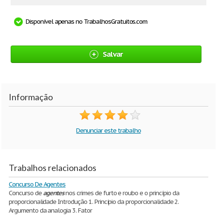
Disponível apenas no TrabalhosGratuitos.com
Salvar
Informação
Denunciar este trabalho
Trabalhos relacionados
Concurso De Agentes
Concurso de
agentes
nos crimes de furto e roubo e o princípio da
proporcionalidade Introdução 1. Princípio da proporcionalidade 2.
Argumento da analogia 3. Fator