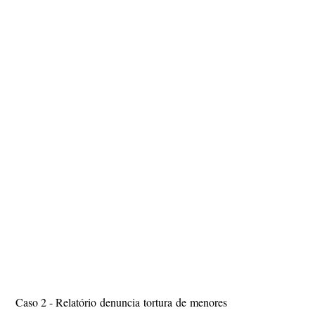
Caso 2 - Relatório denuncia tortura de menores