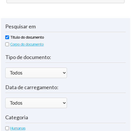
Pesquisar em
Título do documento
Corpo do documento
Tipo de documento:
Data de carregamento:
Categoria
Humanas