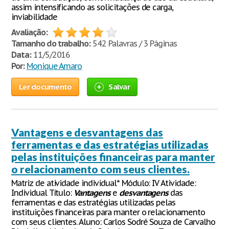
assim intensificando as solicitações de carga,
inviabilidade
Avaliação:
Tamanho do trabalho:
542 Palavras / 3 Páginas
Data:
11/5/2016
Por:
Monique Amaro
Ler documento
Salvar
Vantagens e desvantagens das
ferramentas e das estratégias utilizadas
pelas instituições financeiras para manter
o relacionamento com seus clientes.
Matriz de atividade individual* Módulo: IV Atividade:
Individual Título:
Vantagens
e
desvantagens
das
ferramentas e das estratégias utilizadas pelas
instituições financeiras para manter o relacionamento
com seus clientes. Aluno: Carlos Sodré Souza de Carvalho