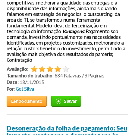
competitivas, melhorar a qualidade das entregas e a
disponibilidade das informações, ainda mais quando
falamos em estratégia de negócios, o outsourcing, da
área de TI, se transformou numa ferramenta
fundamental. Modelo ideal de terceirização em
tecnologia da informação
Vantagens
: Pagamento sob
demanda, investindo pontualmente nas necessidades
identificadas, em projetos customizados, melhorando a
relação custo x benefício do investimento, permitindo a
avaliação mais objetiva dos resultados da parceria;
Contratação
Avaliação:
Tamanho do trabalho:
684 Palavras / 3 Páginas
Data:
18/11/2015
Por:
Gel Silva
Ler documento
Salvar
Desoneração da folha de pagamento: Seu