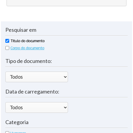
Pesquisar em
Título do documento
Corpo do documento
Tipo de documento:
Data de carregamento:
Categoria