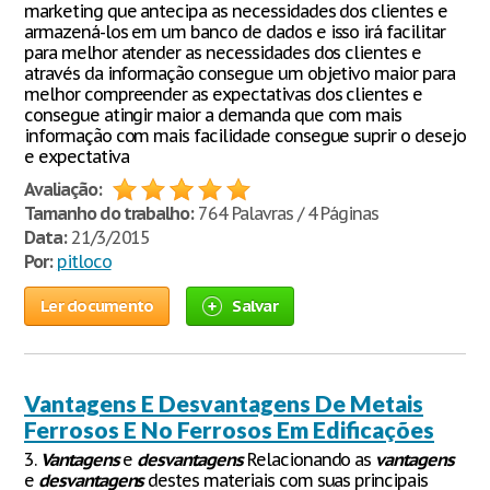
marketing que antecipa as necessidades dos clientes e
armazená-los em um banco de dados e isso irá facilitar
para melhor atender as necessidades dos clientes e
através da informação consegue um objetivo maior para
melhor compreender as expectativas dos clientes e
consegue atingir maior a demanda que com mais
informação com mais facilidade consegue suprir o desejo
e expectativa
Avaliação:
Tamanho do trabalho:
764 Palavras / 4 Páginas
Data:
21/3/2015
Por:
pitloco
Ler documento
Salvar
Vantagens E Desvantagens De Metais
Ferrosos E No Ferrosos Em Edificações
3.
Vantagens
e
desvantagens
Relacionando as
vantagens
e
desvantagens
destes materiais com suas principais