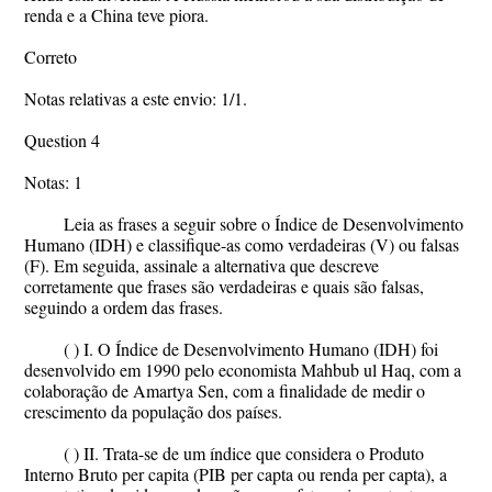
renda e a China teve piora.
Correto
Notas relativas a este envio: 1/1.
Question 4
Notas: 1
Leia as frases a seguir sobre o Índice de Desenvolvimento
Humano (IDH) e classifique-as como verdadeiras (V) ou falsas
(F). Em seguida, assinale a alternativa que descreve
corretamente que frases são verdadeiras e quais são falsas,
seguindo a ordem das frases.
( ) I. O Índice de Desenvolvimento Humano (IDH) foi
desenvolvido em 1990 pelo economista Mahbub ul Haq, com a
colaboração de Amartya Sen, com a finalidade de medir o
crescimento da população dos países.
( ) II. Trata-se de um índice que considera o Produto
Interno Bruto per capita (PIB per capta ou renda per capta), a