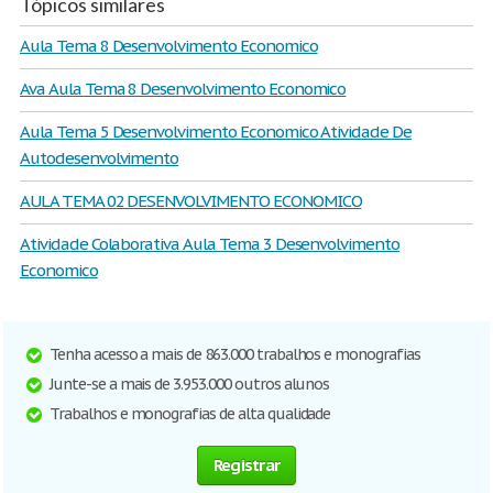
Tópicos similares
Aula Tema 8 Desenvolvimento Economico
Ava Aula Tema 8 Desenvolvimento Economico
Aula Tema 5 Desenvolvimento Economico Atividade De
Autodesenvolvimento
AULA TEMA 02 DESENVOLVIMENTO ECONOMICO
Atividade Colaborativa Aula Tema 3 Desenvolvimento
Economico
Tenha acesso a mais de 863.000 trabalhos e monografias
Junte-se a mais de 3.953.000 outros alunos
Trabalhos e monografias de alta qualidade
Registrar