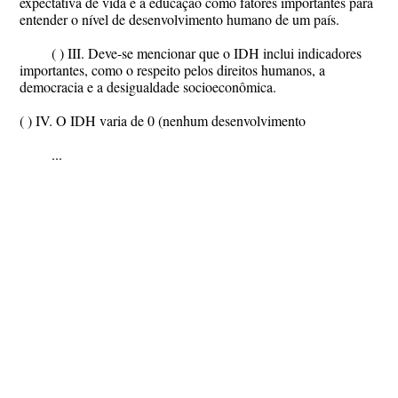
expectativa de vida e a educação como fatores importantes para
entender o nível de desenvolvimento humano de um país.
( ) III. Deve-se mencionar que o IDH inclui indicadores
importantes, como o respeito pelos direitos humanos, a
democracia e a desigualdade socioeconômica.
( ) IV. O IDH varia de 0 (nenhum desenvolvimento
...