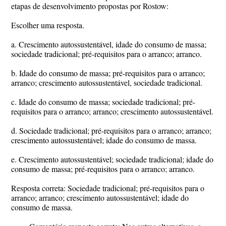
etapas de desenvolvimento propostas por Rostow:
Escolher uma resposta.
a. Crescimento autossustentável, idade do consumo de massa;
sociedade tradicional; pré-requisitos para o arranco; arranco.
b. Idade do consumo de massa; pré-requisitos para o arranco;
arranco; crescimento autossustentável, sociedade tradicional.
c. Idade do consumo de massa; sociedade tradicional; pré-
requisitos para o arranco; arranco; crescimento autossustentável.
d. Sociedade tradicional; pré-requisitos para o arranco; arranco;
crescimento autossustentável; idade do consumo de massa.
e. Crescimento autossustentável; sociedade tradicional; idade do
consumo de massa; pré-requisitos para o arranco; arranco.
Resposta correta: Sociedade tradicional; pré-requisitos para o
arranco; arranco; crescimento autossustentável; idade do
consumo de massa.