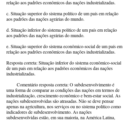
relação aos padrões econômicos das nações industrializadas.
c. Situação superior do sistema político de um país em relação
aos padrões das nações agrárias do mundo.
d. Situação inferior do sistema político de um país em relação
aos padrões das nações agrárias do mundo.
e. Situação superior do sistema econômico-social de um país em
relação aos padrões econômicos das nações industrializadas.
Resposta correta: Situação inferior do sistema econômico-social
de um país em relação aos padrões econômicos das nações
industrializadas.
Comentário resposta correta: O subdesenvolvimento é
uma forma de comparar as condições das nações em termos de
industrialização, crescimento econômico e bem-estar social. As
nações subdesenvolvidas são atrasadas. Não se deve pensar
apenas na agricultura, nos serviços ou no sistema político como
indicadores de subdesenvolvimento. As nações
subdesenvolvidas estão, em sua maioria, na América Latina,