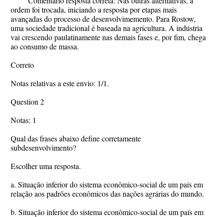
Comentário resposta correta: Nas outras alternativas, a
ordem foi trocada, iniciando a resposta por etapas mais
avançadas do processo de desenvolvimemento. Para Rostow,
uma sociedade tradicional é baseada na agricultura. A indústria
vai crescendo paulatinamente nas demais fases e, por fim, chega
ao consumo de massa.
Correto
Notas relativas a este envio: 1/1.
Question 2
Notas: 1
Qual das frases abaixo define corretamente
subdesenvolvimento?
Escolher uma resposta.
a. Situação inferior do sistema econômico-social de um país em
relação aos padrões econômicos das nações agrárias do mundo.
b. Situação inferior do sistema econômico-social de um país em