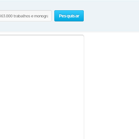
Pesquisar