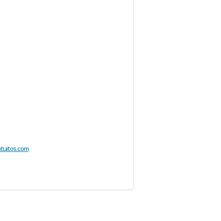
tuitos.com