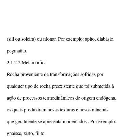
(sill ou soleira) ou filonar. Por exemplo: apito, diabásio,
pegmatito.
2.1.2.2 Metamórfica
Rocha proveniente de transformações sofridas por
qualquer tipo de rocha preexistente que foi submetida à
ação de processos termodinâmicos de origem endógena,
os quais produziram novas texturas e novos minerais
que geralmente se apresentam orientados . Por exemplo:
gnaisse, xisto, filito.