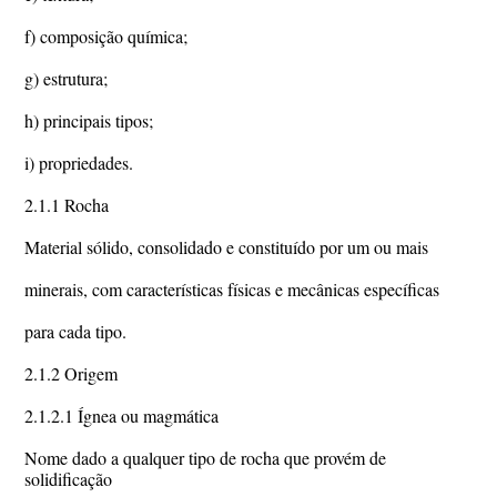
f) composição química;
g) estrutura;
h) principais tipos;
i) propriedades.
2.1.1 Rocha
Material sólido, consolidado e constituído por um ou mais
minerais, com características físicas e mecânicas específicas
para cada tipo.
2.1.2 Origem
2.1.2.1 Ígnea ou magmática
Nome dado a qualquer tipo de rocha que provém de
solidificação