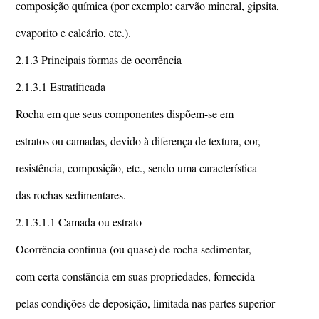
composição química (por exemplo: carvão mineral, gipsita,
evaporito e calcário, etc.).
2.1.3 Principais formas de ocorrência
2.1.3.1 Estratificada
Rocha em que seus componentes dispõem-se em
estratos ou camadas, devido à diferença de textura, cor,
resistência, composição, etc., sendo uma característica
das rochas sedimentares.
2.1.3.1.1 Camada ou estrato
Ocorrência contínua (ou quase) de rocha sedimentar,
com certa constância em suas propriedades, fornecida
pelas condições de deposição, limitada nas partes superior