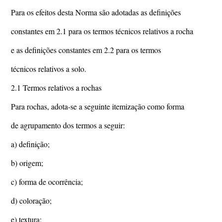
Para os efeitos desta Norma são adotadas as definições
constantes em 2.1 para os termos técnicos relativos a rocha
e as definições constantes em 2.2 para os termos
técnicos relativos a solo.
2.1 Termos relativos a rochas
Para rochas, adota-se a seguinte itemização como forma
de agrupamento dos termos a seguir:
a) definição;
b) origem;
c) forma de ocorrência;
d) coloração;
e) textura;