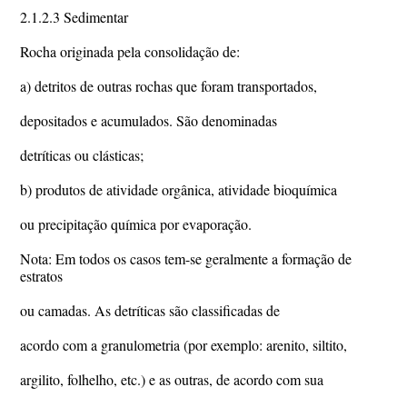
2.1.2.3 Sedimentar
Rocha originada pela consolidação de:
a) detritos de outras rochas que foram transportados,
depositados e acumulados. São denominadas
detríticas ou clásticas;
b) produtos de atividade orgânica, atividade bioquímica
ou precipitação química por evaporação.
Nota: Em todos os casos tem-se geralmente a formação de
estratos
ou camadas. As detríticas são classificadas de
acordo com a granulometria (por exemplo: arenito, siltito,
argilito, folhelho, etc.) e as outras, de acordo com sua