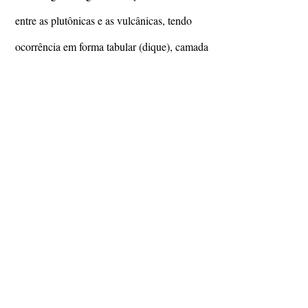
entre as plutônicas e as vulcânicas, tendo
ocorrência em forma tabular (dique), camada