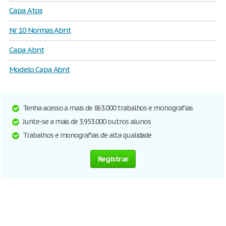
Capa Atps
Nr 10 Normas Abnt
Capa Abnt
Modelo Capa Abnt
Tenha acesso a mais de 863.000 trabalhos e monografias
Junte-se a mais de 3.953.000 outros alunos
Trabalhos e monografias de alta qualidade
Registrar