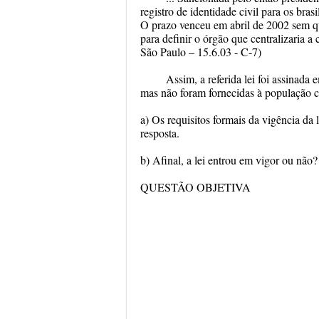
registro de identidade civil para os bras
O prazo venceu em abril de 2002 sem qu
para definir o órgão que centralizaria a 
São Paulo – 15.6.03 - C-7)
Assim, a referida lei foi assinada
mas não foram fornecidas à população c
a) Os requisitos formais da vigência da 
resposta.
b) Afinal, a lei entrou em vigor ou não? 
QUESTÃO OBJETIVA