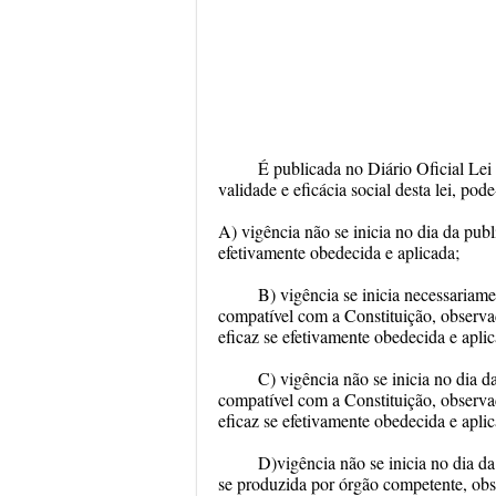
É publicada no Diário Oficial Lei
validade e eficácia social desta lei, pod
A) vigência não se inicia no dia da publ
efetivamente obedecida e aplicada;
B) vigência se inicia necessariame
compatível com a Constituição, observa
eficaz se efetivamente obedecida e aplic
C) vigência não se inicia no dia d
compatível com a Constituição, observa
eficaz se efetivamente obedecida e aplic
D)vigência não se inicia no dia da
se produzida por órgão competente, obs