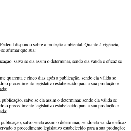
 Federal dispondo sobre a proteção ambiental. Quanto à vigência,
e-se afirmar que sua:
icação, salvo se ela assim o determinar, sendo ela válida e eficaz se
nte quarenta e cinco dias após a publicação, sendo ela válida se
do o procedimento legislativo estabelecido para a sua produção e
ada;
a publicação, salvo se ela assim o determinar, sendo ela válida se
do o procedimento legislativo estabelecido para a sua produção e
ada;
 publicação, salvo se ela assim o determinar, sendo ela válida e eficaz
ervado o procedimento legislativo estabelecido para a sua produção;