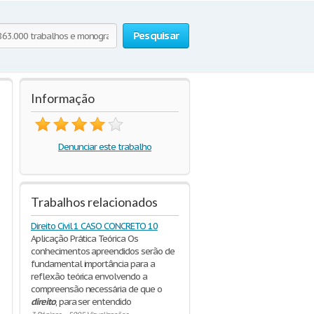
Pesquisar
Informação
Denunciar este trabalho
Trabalhos relacionados
Direito Civil 1 CASO CONCRETO 10
Aplicação Prática Teórica Os
conhecimentos apreendidos serão de
fundamental importância para a
reflexão teórica envolvendo a
compreensão necessária de que o
direito
, para ser entendido