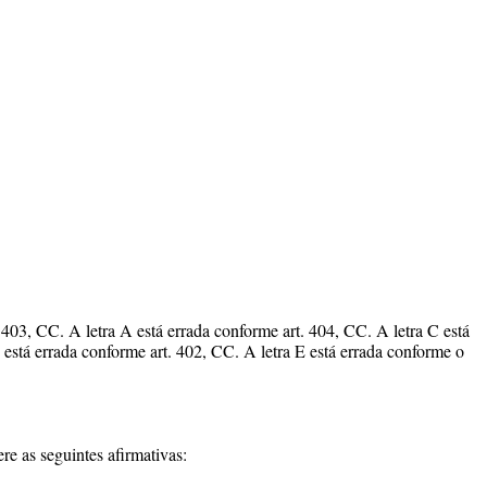
 403, CC. A letra A está errada conforme art. 404, CC. A letra C está
 está errada conforme art. 402, CC. A letra E está errada conforme o
e as seguintes afirmativas: