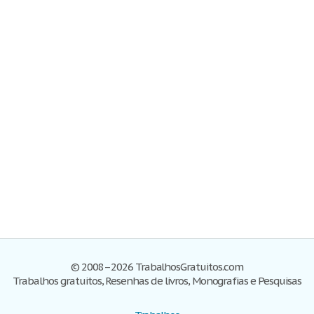
© 2008–2026 TrabalhosGratuitos.com
Trabalhos gratuitos, Resenhas de livros, Monografias e Pesquisas