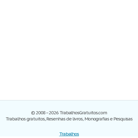
© 2008–2026 TrabalhosGratuitos.com
Trabalhos gratuitos, Resenhas de livros, Monografias e Pesquisas
Trabalhos