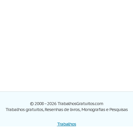
© 2008–2026 TrabalhosGratuitos.com
Trabalhos gratuitos, Resenhas de livros, Monografias e Pesquisas
Trabalhos