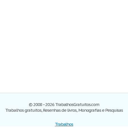
© 2008–2026 TrabalhosGratuitos.com
Trabalhos gratuitos, Resenhas de livros, Monografias e Pesquisas
Trabalhos