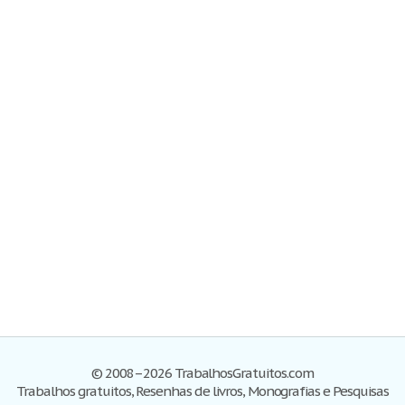
© 2008–2026 TrabalhosGratuitos.com
Trabalhos gratuitos, Resenhas de livros, Monografias e Pesquisas