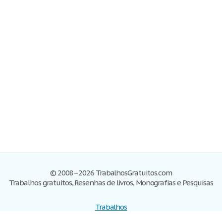
© 2008–2026 TrabalhosGratuitos.com
Trabalhos gratuitos, Resenhas de livros, Monografias e Pesquisas
Trabalhos