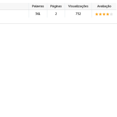
Palavras
Páginas
Visualizações
Avaliação
361
2
752