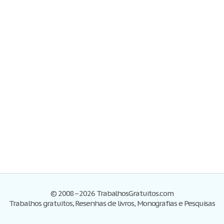
© 2008–2026 TrabalhosGratuitos.com
Trabalhos gratuitos, Resenhas de livros, Monografias e Pesquisas