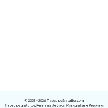
© 2008–2026 TrabalhosGratuitos.com
Trabalhos gratuitos, Resenhas de livros, Monografias e Pesquisas