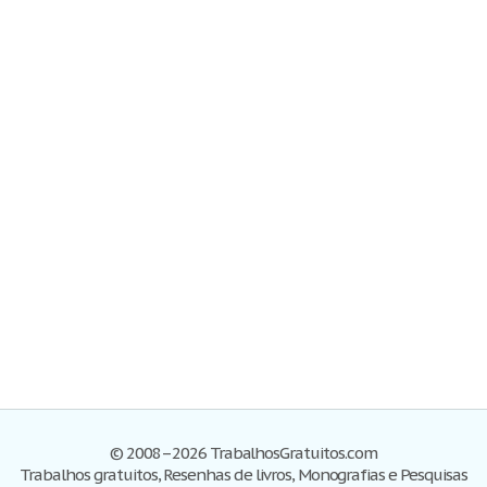
© 2008–2026 TrabalhosGratuitos.com
Trabalhos gratuitos, Resenhas de livros, Monografias e Pesquisas