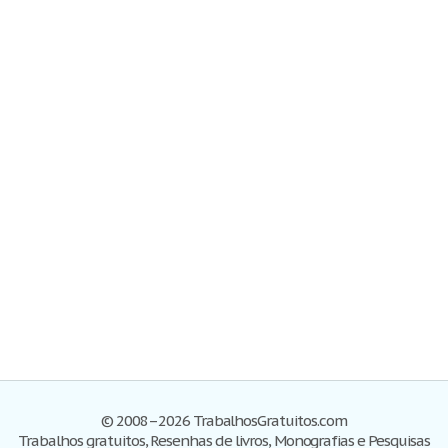
© 2008–2026 TrabalhosGratuitos.com
Trabalhos gratuitos, Resenhas de livros, Monografias e Pesquisas