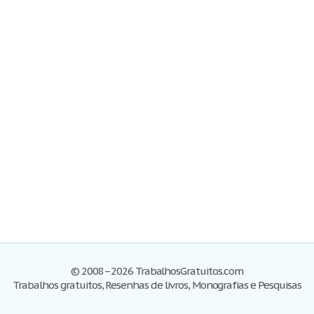
© 2008–2026 TrabalhosGratuitos.com
Trabalhos gratuitos, Resenhas de livros, Monografias e Pesquisas