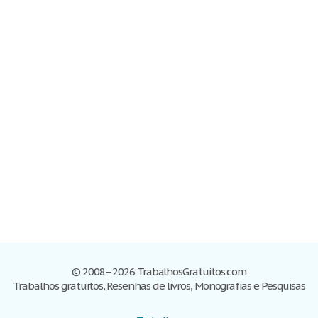
© 2008–2026 TrabalhosGratuitos.com
Trabalhos gratuitos, Resenhas de livros, Monografias e Pesquisas