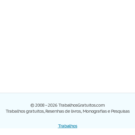
© 2008–2026 TrabalhosGratuitos.com
Trabalhos gratuitos, Resenhas de livros, Monografias e Pesquisas
Trabalhos