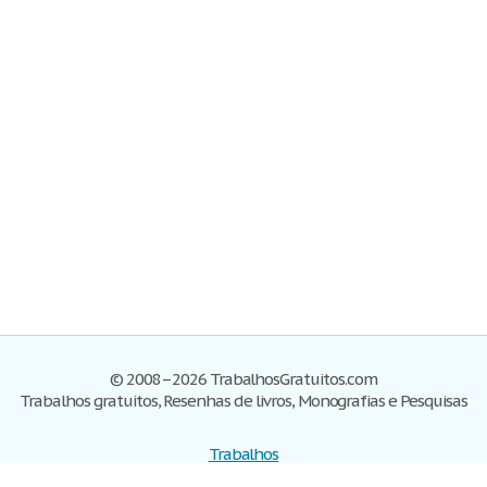
© 2008–2026 TrabalhosGratuitos.com
Trabalhos gratuitos, Resenhas de livros, Monografias e Pesquisas
Trabalhos