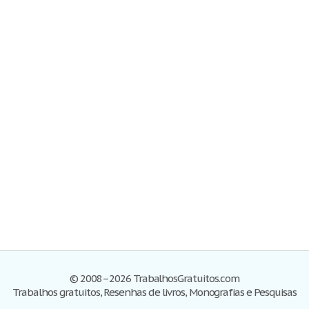
© 2008–2026 TrabalhosGratuitos.com
Trabalhos gratuitos, Resenhas de livros, Monografias e Pesquisas