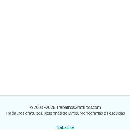
© 2008–2026 TrabalhosGratuitos.com
Trabalhos gratuitos, Resenhas de livros, Monografias e Pesquisas
Trabalhos