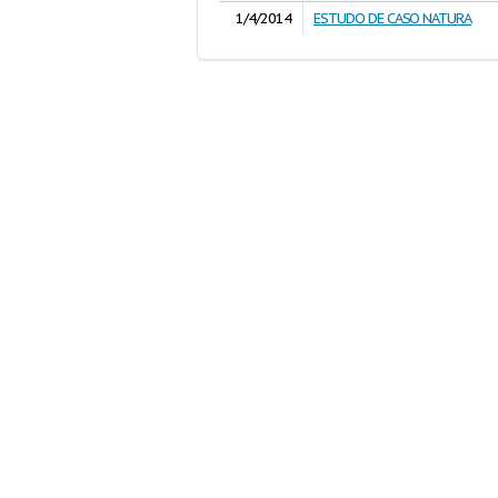
1/4/2014
ESTUDO DE CASO NATURA