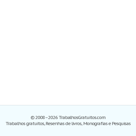
© 2008–2026 TrabalhosGratuitos.com
Trabalhos gratuitos, Resenhas de livros, Monografias e Pesquisas