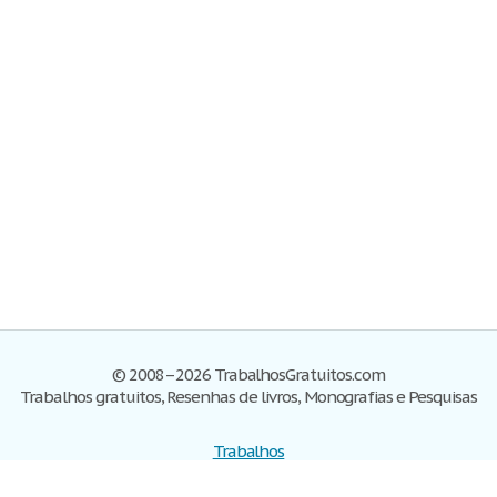
© 2008–2026 TrabalhosGratuitos.com
Trabalhos gratuitos, Resenhas de livros, Monografias e Pesquisas
Trabalhos
Cadastre-se