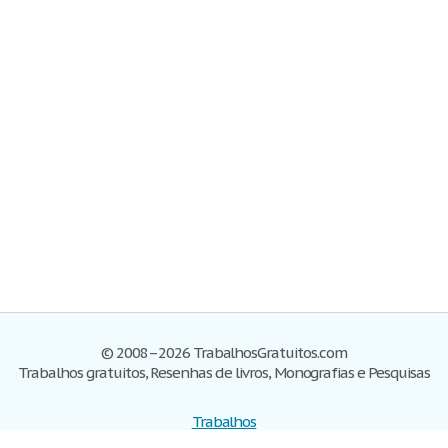
© 2008–2026 TrabalhosGratuitos.com
Trabalhos gratuitos, Resenhas de livros, Monografias e Pesquisas
Trabalhos