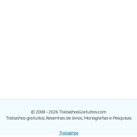
© 2008–2026 TrabalhosGratuitos.com
Trabalhos gratuitos, Resenhas de livros, Monografias e Pesquisas
Trabalhos