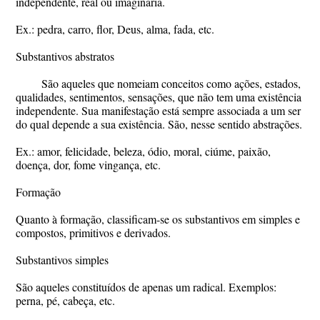
independente, real ou imaginária.
Ex.: pedra, carro, flor, Deus, alma, fada, etc.
Substantivos abstratos
São aqueles que nomeiam conceitos como ações, estados,
qualidades, sentimentos, sensações, que não tem uma existência
independente. Sua manifestação está sempre associada a um ser
do qual depende a sua existência. São, nesse sentido abstrações.
Ex.: amor, felicidade, beleza, ódio, moral, ciúme, paixão,
doença, dor, fome vingança, etc.
Formação
Quanto à formação, classificam-se os substantivos em simples e
compostos, primitivos e derivados.
Substantivos simples
São aqueles constituídos de apenas um radical. Exemplos:
perna, pé, cabeça, etc.