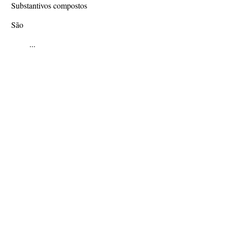
Substantivos compostos
São
...