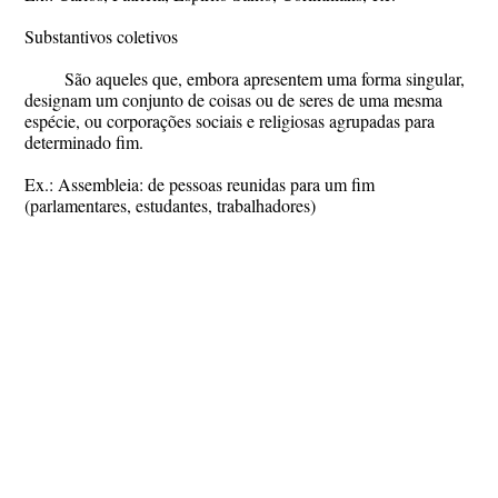
Substantivos coletivos
São aqueles que, embora apresentem uma forma singular,
designam um conjunto de coisas ou de seres de uma mesma
espécie, ou corporações sociais e religiosas agrupadas para
determinado fim.
Ex.: Assembleia: de pessoas reunidas para um fim
(parlamentares, estudantes, trabalhadores)