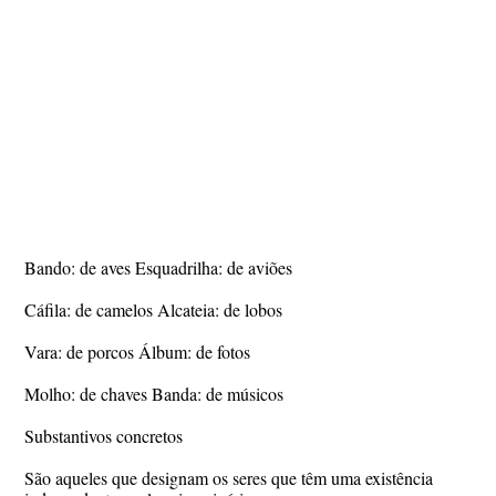
Bando: de aves Esquadrilha: de aviões
Cáfila: de camelos Alcateia: de lobos
Vara: de porcos Álbum: de fotos
Molho: de chaves Banda: de músicos
Substantivos concretos
São aqueles que designam os seres que têm uma existência