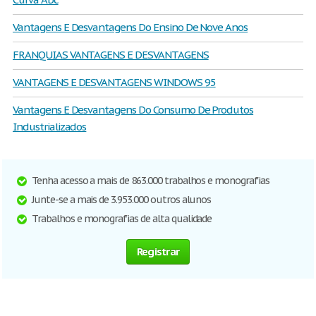
Vantagens E Desvantagens Do Ensino De Nove Anos
FRANQUIAS VANTAGENS E DESVANTAGENS
VANTAGENS E DESVANTAGENS WINDOWS 95
Vantagens E Desvantagens Do Consumo De Produtos
Industrializados
Tenha acesso a mais de 863.000 trabalhos e monografias
Junte-se a mais de 3.953.000 outros alunos
Trabalhos e monografias de alta qualidade
Registrar