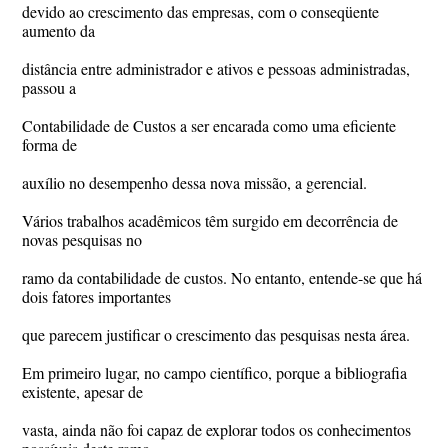
devido ao crescimento das empresas, com o conseqüente
aumento da
distância entre administrador e ativos e pessoas administradas,
passou a
Contabilidade de Custos a ser encarada como uma eficiente
forma de
auxílio no desempenho dessa nova missão, a gerencial.
Vários trabalhos acadêmicos têm surgido em decorrência de
novas pesquisas no
ramo da contabilidade de custos. No entanto, entende-se que há
dois fatores importantes
que parecem justificar o crescimento das pesquisas nesta área.
Em primeiro lugar, no campo científico, porque a bibliografia
existente, apesar de
vasta, ainda não foi capaz de explorar todos os conhecimentos