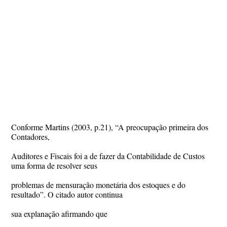
Conforme Martins (2003, p.21), “A preocupação primeira dos
Contadores,
Auditores e Fiscais foi a de fazer da Contabilidade de Custos
uma forma de resolver seus
problemas de mensuração monetária dos estoques e do
resultado”. O citado autor continua
sua explanação afirmando que