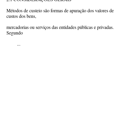
Métodos de custeio são formas de apuração dos valores de
custos dos bens,
mercadorias ou serviços das entidades públicas e privadas.
Segundo
...