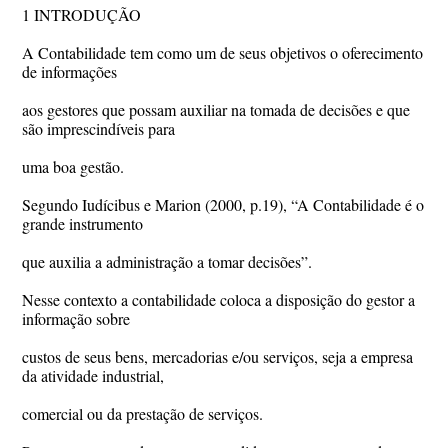
1 INTRODUÇÃO
A Contabilidade tem como um de seus objetivos o oferecimento
de informações
aos gestores que possam auxiliar na tomada de decisões e que
são imprescindíveis para
uma boa gestão.
Segundo Iudícibus e Marion (2000, p.19), “A Contabilidade é o
grande instrumento
que auxilia a administração a tomar decisões”.
Nesse contexto a contabilidade coloca a disposição do gestor a
informação sobre
custos de seus bens, mercadorias e/ou serviços, seja a empresa
da atividade industrial,
comercial ou da prestação de serviços.