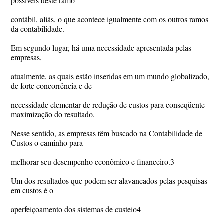
possíveis deste ramo
contábil, aliás, o que acontece igualmente com os outros ramos
da contabilidade.
Em segundo lugar, há uma necessidade apresentada pelas
empresas,
atualmente, as quais estão inseridas em um mundo globalizado,
de forte concorrência e de
necessidade elementar de redução de custos para conseqüente
maximização do resultado.
Nesse sentido, as empresas têm buscado na Contabilidade de
Custos o caminho para
melhorar seu desempenho econômico e financeiro.3
Um dos resultados que podem ser alavancados pelas pesquisas
em custos é o
aperfeiçoamento dos sistemas de custeio4