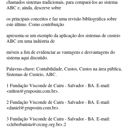
chamados sistemas tradicionais, para compará-los ao sistema
ABC e, ainda, descreve sobre
os principais conceitos e faz uma revisão bibliográfica sobre
este último. Como contribuição
apresenta-se um exemplo da aplicação dos sistemas de custeio
ABC em uma indústria de
móveis a fim de evidenciar as vantagens e desvantagens do
sistema aqui discutido.
Palavras-chave: Contabilidade, Custos, Custos na área pública,
Sistemas de Custeio, ABC.
1 Fundação Visconde de Cairu - Salvador - BA. E-mail:
<nilton@gruposim.com.br>.
2 Fundação Visconde de Cairu - Salvador - BA. E-mail:
<daniel@gruposim.com.br>.
3 Fundação Visconde de Cairu - Salvador - BA. E-mail:
<cleberbatista@crcmg.org.br>.2