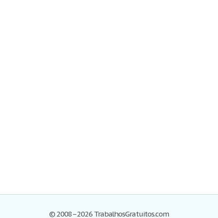
© 2008–2026 TrabalhosGratuitos.com