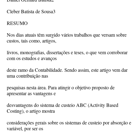
Cleber Batista de Sousa3
RESUMO
Nos dias atuais têm surgido vários trabalhos que versam sobre
custos, tais como, artigos,
livros, monografias, dissertações e teses, o que vem corroborar
com os estudos e avanços
deste ramo da Contabilidade. Sendo assim, este artigo vem dar
uma contribuição nas
pesquisas nesta área. Para atingir o objetivo proposto de
apresentar as vantagens e
desvantagens do sistema de custeio ABC (Activity Based
Costing), o artigo mostra
considerações gerais sobre os sistemas de custeio por absorção e
variável, por ser os