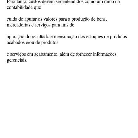
Para tanto, custos devem ser entendidos como um ramo da
contabilidade que
cuida de apurar os valores para a produção de bens,
mercadorias e serviços para fins de
apuração do resultado e mensuração dos estoques de produtos
acabados e/ou de produtos
e serviços em acabamento, além de fornecer informações
gerenciais.