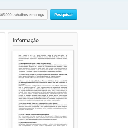
Pesquisar
Informação