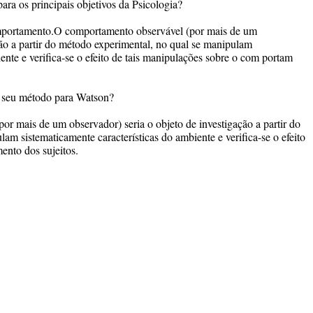
ara os principais objetivos da Psicologia?
omportamento.O comportamento observável (por mais de um
ção a partir do método experimental, no qual se manipulam
ente e verifica-se o efeito de tais manipulações sobre o com portam
 o seu método para Watson?
r mais de um observador) seria o objeto de investigação a partir do
am sistematicamente características do ambiente e verifica-se o efeito
ento dos sujeitos.