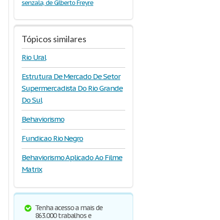
senzala, de Gilberto Freyre
Tópicos similares
Rio Ural
Estrutura De Mercado De Setor
Supermercadista Do Rio Grande
Do Sul
Behaviorismo
Fundicao Rio Negro
Behaviorismo Aplicado Ao Filme
Matrix
Tenha acesso a mais de
863.000 trabalhos e