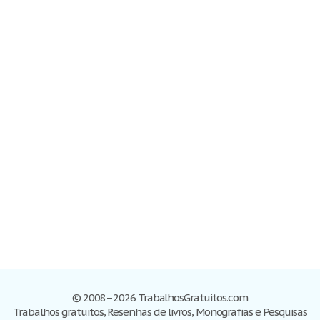
© 2008–2026 TrabalhosGratuitos.com
Trabalhos gratuitos, Resenhas de livros, Monografias e Pesquisas