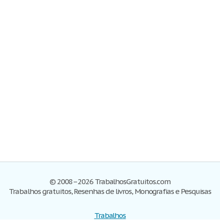
© 2008–2026 TrabalhosGratuitos.com
Trabalhos gratuitos, Resenhas de livros, Monografias e Pesquisas
Trabalhos