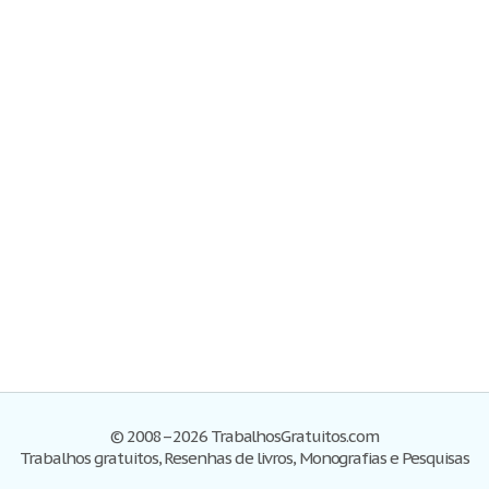
© 2008–2026 TrabalhosGratuitos.com
Trabalhos gratuitos, Resenhas de livros, Monografias e Pesquisas