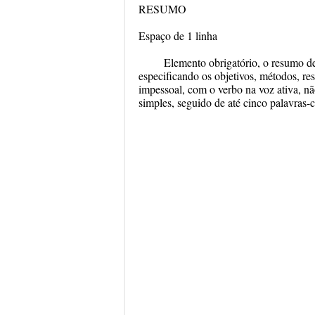
RESUMO
Espaço de 1 linha
Elemento obrigatório, o resumo de
especificando os objetivos, métodos, re
impessoal, com o verbo na voz ativa, 
simples, seguido de até cinco palavras-