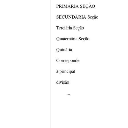
PRIMÁRIA SEÇÃO
SECUNDÁRIA Seção
Terciária Seção
Quaternária Seção
Quinária
Corresponde
à principal
divisão
...