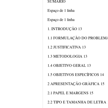
SUMÁRIO
Espaço de 1 linha
Espaço de 1 linha
1. INTRODUÇÃO 13
1.1 FORMULAÇÃO DO PROBLEMA
1.2 JUSTIFICATIVA 13
1.3 METODOLOGIA 13
1.4 OBJETIVO GERAL 13
1.5 OBJETIVOS ESPECÍFICOS 14
2 APRESENTAÇÂO GRÀFICA 15
2.1 PAPEL E MARGENS 15
2.2 TIPO E TAMANHA DE LETRA 