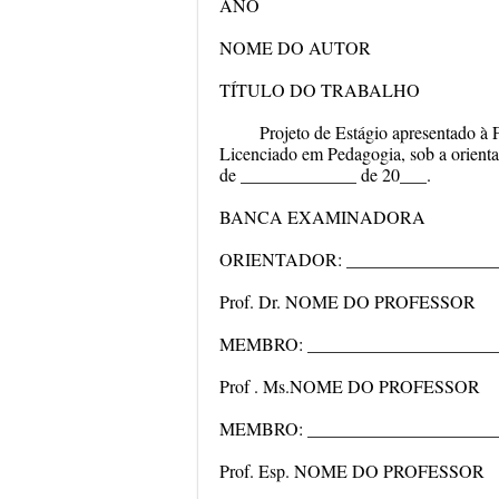
ANO
NOME DO AUTOR
TÍTULO DO TRABALHO
Projeto de Estágio apresentado à 
Licenciado em Pedagogia, sob a o
de _____________ de 20___.
BANCA EXAMINADORA
ORIENTADOR: __________________
Prof. Dr. NOME DO PROFESSOR
MEMBRO: ______________________
Prof . Ms.NOME DO PROFESSOR
MEMBRO: ______________________
Prof. Esp. NOME DO PROFESSOR