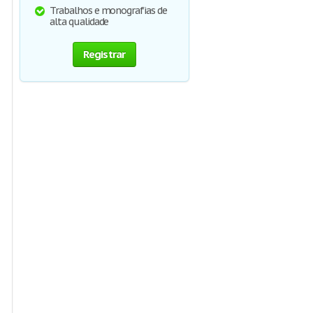
Trabalhos e monografias de
alta qualidade
Registrar