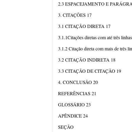
2.3 ESPACEJAMENTO E PARÁGRA
3. CITAÇÔES 17
3.1 CITAÇÂO DIRETA 17
3.1.1Citações diretas com até três linha
3.1.2 Citação direta com mais de três li
3.2 CITAÇÂO INDIRETA 18
3.3 CITAÇÃO DE CITAÇÃO 19
4. CONCLUSÃO 20
REFERÊNCIAS 21
GLOSSÁRIO 23
APÊNDICE 24
SEÇÃO