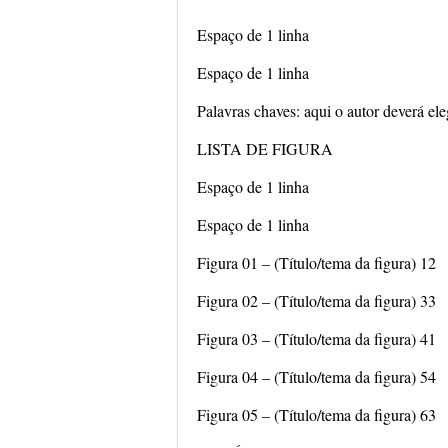
Espaço de 1 linha
Espaço de 1 linha
Palavras chaves: aqui o autor deverá el
LISTA DE FIGURA
Espaço de 1 linha
Espaço de 1 linha
Figura 01 – (Título/tema da figura) 12
Figura 02 – (Título/tema da figura) 33
Figura 03 – (Título/tema da figura) 41
Figura 04 – (Título/tema da figura) 54
Figura 05 – (Título/tema da figura) 63