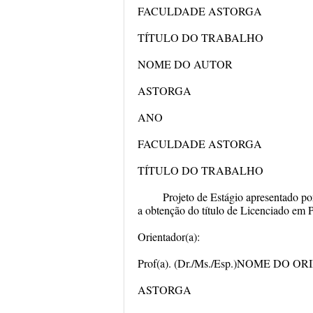
FACULDADE ASTORGA
TÍTULO DO TRABALHO
NOME DO AUTOR
ASTORGA
ANO
FACULDADE ASTORGA
TÍTULO DO TRABALHO
Projeto de Estágio apresentado po
a obtenção do título de Licenciado em 
Orientador(a):
Prof(a). (Dr./Ms./Esp.)NOME DO 
ASTORGA