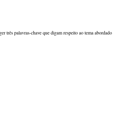
eger três palavras-chave que digam respeito ao tema abordado