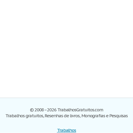
© 2008–2026 TrabalhosGratuitos.com
Trabalhos gratuitos, Resenhas de livros, Monografias e Pesquisas
Trabalhos