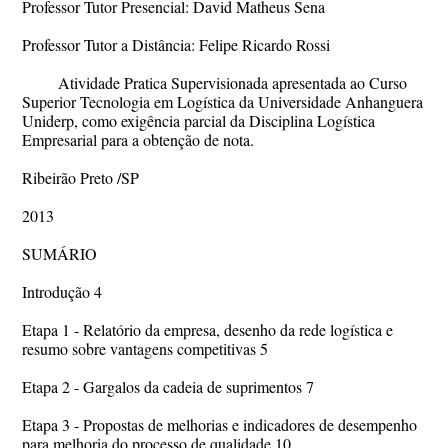
Professor Tutor Presencial: David Matheus Sena
Professor Tutor a Distância: Felipe Ricardo Rossi
Atividade Pratica Supervisionada apresentada ao Curso
Superior Tecnologia em Logística da Universidade Anhanguera
Uniderp, como exigência parcial da Disciplina Logística
Empresarial para a obtenção de nota.
Ribeirão Preto /SP
2013
SUMÁRIO
Introdução 4
Etapa 1 - Relatório da empresa, desenho da rede logística e
resumo sobre vantagens competitivas 5
Etapa 2 - Gargalos da cadeia de suprimentos 7
Etapa 3 - Propostas de melhorias e indicadores de desempenho
para melhoria do processo de qualidade 10