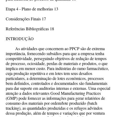
Etapa 4 - Plano de melhorias 13
Considerações Finais 17
Referências Bibliográficas 18
INTRODUÇÃO
As atividades que concernem ao PPCP são de extrema
importância, fornecendo subsídios para que a empresa tenha
competitividade, perseguindo objetivos de redução de tempos
de processo, ociosidade, perdas de materiais e produtos, o que
implica em menor custo. Para indústrias do ramo farmacêutico,
cuja produção repetitiva e em lotes tem seus desafios
particulares, a determinação de lotes econômicos, processos
bem definidos, controlados e documentados são fundamentais
para dar suporte em auditorias internas e externas. Uma especial
atenção a dados relevantes Good Manufacturing Practices
(GMP) pode fornecer as informações para gerar relatórios de
consumo dos materiais por ordem/lote produzido (batch
tracking), as quantidades produzidas e os refugos advindos
dessa produção, além de tempos e variações que por ventura