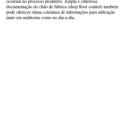
ocorram no processo produtivo. Ampla e criteriosa
documentação do chão de fábrica (shop floor control) também
pode oferecer ótima coletânea de informações para utilização
tanto em auditorias como no dia-a-dia.