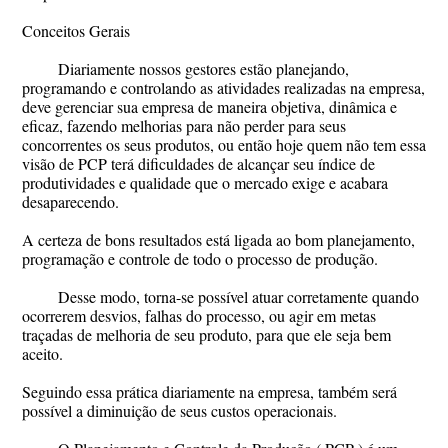
Conceitos Gerais
Diariamente nossos gestores estão planejando,
programando e controlando as atividades realizadas na empresa,
deve gerenciar sua empresa de maneira objetiva, dinâmica e
eficaz, fazendo melhorias para não perder para seus
concorrentes os seus produtos, ou então hoje quem não tem essa
visão de PCP terá dificuldades de alcançar seu índice de
produtividades e qualidade que o mercado exige e acabara
desaparecendo.
A certeza de bons resultados está ligada ao bom planejamento,
programação e controle de todo o processo de produção.
Desse modo, torna-se possível atuar corretamente quando
ocorrerem desvios, falhas do processo, ou agir em metas
traçadas de melhoria de seu produto, para que ele seja bem
aceito.
Seguindo essa prática diariamente na empresa, também será
possível a diminuição de seus custos operacionais.