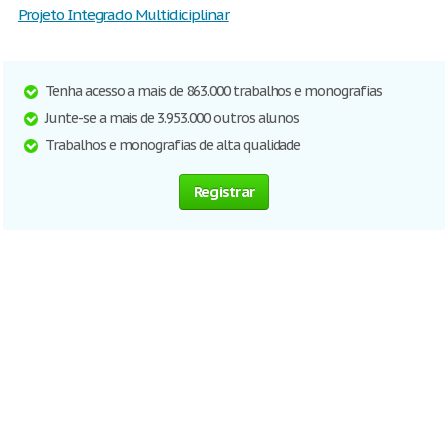
Projeto Integrado Multidiciplinar
Tenha acesso a mais de 863.000 trabalhos e monografias
Junte-se a mais de 3.953.000 outros alunos
Trabalhos e monografias de alta qualidade
Registrar