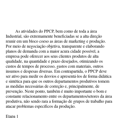
As atividades do PPCP, bem como de toda a área
Industrial, são extremamente beneficiadas se a alta direção
reunir em um bloco coeso as áreas de marketing e produção.
Por meio de negociação objetiva, transparente e elaborando
planos de demanda com a maior acura cidade possível, a
empresa pode oferecer aos seus clientes produtos de alta
qualidade, na quantidade e prazo desejados, otimizando os
custos de tempos de processo, gastos com materiais, outros
insumos e despesas diversas. Em contrapartida, o PPCP deve
ser ativo para medir os desvios e apresentá-los de forma didática
e sintética para que os outros departamentos produtivos tomem
as medidas necessárias de correção e, principalmente, de
prevenção. Neste ponto, também é muito importante o bom e
constante relacionamento entre os departamentos/setores da área
produtiva, não sendo rara a formação de grupos de trabalho para
atacar problemas específicos da produção.
Etapa 1