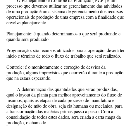
O Planejamento e Controle da Produção ( PCP ) é um
processo que devemos utilizar no gerenciamento das atividades
de uma produção é uma sistema de gerenciamento dos recursos
operacionais de produção de uma empresa com a finalidade que
envolve planejamento.
Planejamento: é quando determinamos o que será produzido e
quando será produzido
Programação: são recursos utilizados para a operação, deverá ter
inicio e término de todo o fluxo de trabalho que será realizado.
Controle: é o monitoramento e correção de desvios da
produção, alguns imprevistos que ocorrerão durante a produção
que na estará esperando.
A determinação das quantidades que serão produzidas,
qual o layout da planta para melhor aproveitamento do fluxo de
insumos, quais as etapas de cada processo de manufatura e
designação de mão de obra, seja ela humana ou mecânica, para
a transformação das matérias primas passo a passo. Com a
consolidação de todos estes dados, será criada a carta mapa da
produção, o chamado