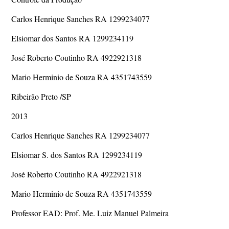
Carlos Henrique Sanches RA 1299234077
Elsiomar dos Santos RA 1299234119
José Roberto Coutinho RA 4922921318
Mario Herminio de Souza RA 4351743559
Ribeirão Preto /SP
2013
Carlos Henrique Sanches RA 1299234077
Elsiomar S. dos Santos RA 1299234119
José Roberto Coutinho RA 4922921318
Mario Herminio de Souza RA 4351743559
Professor EAD: Prof. Me. Luiz Manuel Palmeira