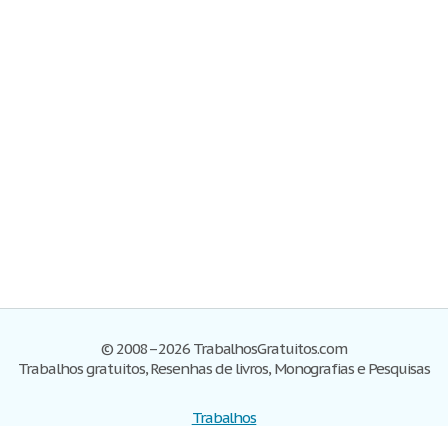
© 2008–2026 TrabalhosGratuitos.com
Trabalhos gratuitos, Resenhas de livros, Monografias e Pesquisas
Trabalhos