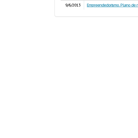
9/6/2013
Empreendedorismo. Plano de 