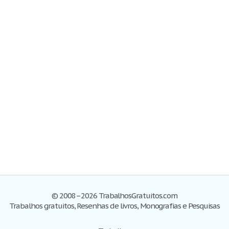
© 2008–2026 TrabalhosGratuitos.com
Trabalhos gratuitos, Resenhas de livros, Monografias e Pesquisas