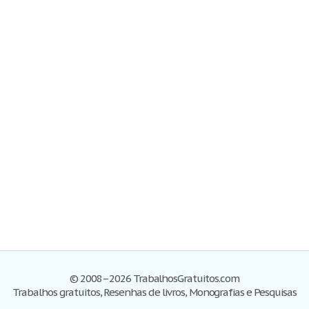
© 2008–2026 TrabalhosGratuitos.com
Trabalhos gratuitos, Resenhas de livros, Monografias e Pesquisas