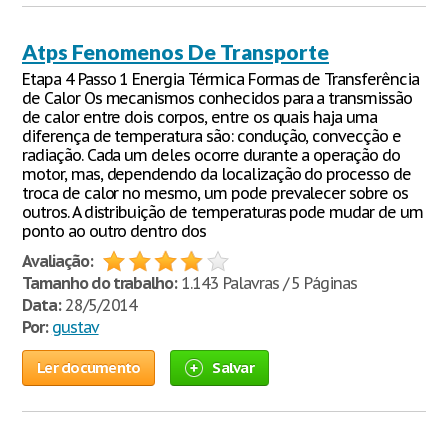
Atps Fenomenos De Transporte
Etapa 4 Passo 1 Energia Térmica Formas de Transferência
de Calor Os mecanismos conhecidos para a transmissão
de calor entre dois corpos, entre os quais haja uma
diferença de temperatura são: condução, convecção e
radiação. Cada um deles ocorre durante a operação do
motor, mas, dependendo da localização do processo de
troca de calor no mesmo, um pode prevalecer sobre os
outros. A distribuição de temperaturas pode mudar de um
ponto ao outro dentro dos
Avaliação:
Tamanho do trabalho:
1.143 Palavras / 5 Páginas
Data:
28/5/2014
Por:
gustav
Ler documento
Salvar