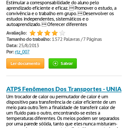
Estimular a corresponsabilidade do aluno pelo
aprendizado eficiente e eficaz.  Promover o estudo, a
convivência e o trabalho em grupo.  Desenvolver os
estudos independentes, sistemáticos e o
autoaprendizado.  Oferecer diferentes
Avaliação:
Tamanho do trabalho:
1.572 Palavras / 7 Páginas
Data:
25/8/2013
Por:
rtz_007
Ler documento
Salvar
ATPS Fenômenos Dos Transportes - UNIA
Um trocador de calor ou permutador de calor é um
dispositivo para transferência de calor eficiente de um
meio para outro.Tem a finalidade de transferir calor de
um fluido para o outro, encontrando-se estes a
temperaturas diferentes. Os meios podem ser separados
por uma parede sólida, tanto que eles nunca misturam-