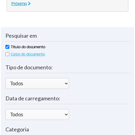
Próximo
Pesquisar em
Título do documento
Corpo do documento
Tipo de documento:
Data de carregamento:
Categoria