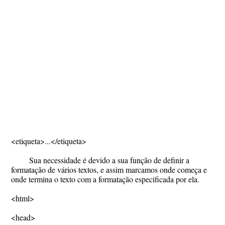
<etiqueta>...</etiqueta>
Sua necessidade é devido a sua função de definir a
formatação de vários textos, e assim marcamos onde começa e
onde termina o texto com a formatação especificada por ela.
<html>
<head>