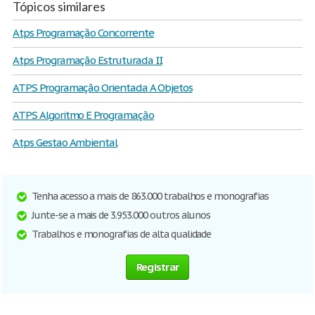
Tópicos similares
Atps Programação Concorrente
Atps Programação Estruturada II
ATPS Programação Orientada A Objetos
ATPS Algoritmo E Programação
Atps Gestao Ambiental
Tenha acesso a mais de 863.000 trabalhos e monografias
Junte-se a mais de 3.953.000 outros alunos
Trabalhos e monografias de alta qualidade
Registrar