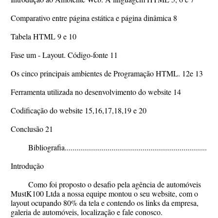
Comparativo entre página estática e página dinâmica 8
Tabela HTML 9 e 10
Fase um - Layout. Código-fonte 11
Os cinco principais ambientes de Programação HTML. 12e 13
Ferramenta utilizada no desenvolvimento do website 14
Codificação do website 15,16,17,18,19 e 20
Conclusão 21
Bibliografia................................................................................
Introdução
Como foi proposto o desafio pela agência de automóveis
MustK100 Ltda a nossa equipe montou o seu website, com o
layout ocupando 80% da tela e contendo os links da empresa,
galeria de automóveis, localização e fale conosco.