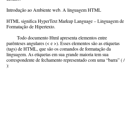
Introdução ao Ambiente web. A linguagem HTML
HTML significa HyperText Markup Language – Linguagem de
Formatação de Hipertexto.
Todo documento Html apresenta elementos entre
parênteses angulares (< e >). Esses elementos são as etiquetas
(tags) de HTML, que são os comandos de formatação da
linguagem. As etiquetas em sua grande maioria tem sua
correspondente de fechamento representado com uma “barra” ( /
):