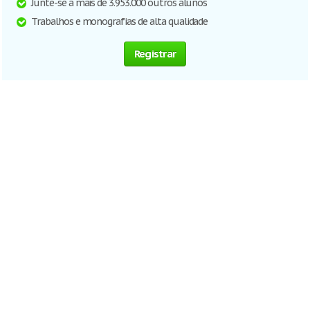
Junte-se a mais de 3.953.000 outros alunos
Trabalhos e monografias de alta qualidade
Registrar