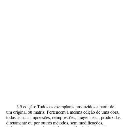
3.5 edição: Todos os exemplares produzidos a partir de
um original ou matriz. Pertencem à mesma edição de uma obra,
todas as suas impressões, reimpressões, tiragens etc., produzidas
diretamente ou por outros métodos, sem modificações,