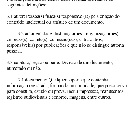
seguintes definições:
3.1 autor: Pessoa(s) física(s) responsável(is) pela criação do
conteúdo intelectual ou artístico de um documento.
3.2 autor entidade: Instituição(ões), organização(ões),
empresa(s), comitê(s), comissão(ões), entre outros,
responsável(is) por publicações e que não se distingue autoria
pessoal.
3.3 capítulo, seção ou parte: Divisão de um documento,
numerado ou não.
3.4 documento: Qualquer suporte que contenha
informação registrada, formando uma unidade, que possa servir
para consulta, estudo ou prova. Inclui impressos, manuscritos,
registros audiovisuais e sonoros, imagens, entre outros.