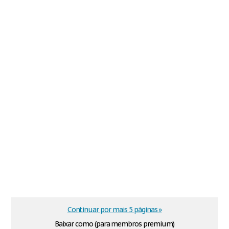
Continuar por mais 5 páginas »
Baixar como (para membros premium)