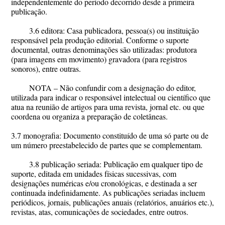
independentemente do período decorrido desde a primeira
publicação.
3.6 editora: Casa publicadora, pessoa(s) ou instituição
responsável pela produção editorial. Conforme o suporte
documental, outras denominações são utilizadas: produtora
(para imagens em movimento) gravadora (para registros
sonoros), entre outras.
NOTA – Não confundir com a designação do editor,
utilizada para indicar o responsável intelectual ou científico que
atua na reunião de artigos para uma revista, jornal etc. ou que
coordena ou organiza a preparação de coletâneas.
3.7 monografia: Documento constituído de uma só parte ou de
um número preestabelecido de partes que se complementam.
3.8 publicação seriada: Publicação em qualquer tipo de
suporte, editada em unidades físicas sucessivas, com
designações numéricas e/ou cronológicas, e destinada a ser
continuada indefinidamente. As publicações seriadas incluem
periódicos, jornais, publicações anuais (relatórios, anuários etc.),
revistas, atas, comunicações de sociedades, entre outros.