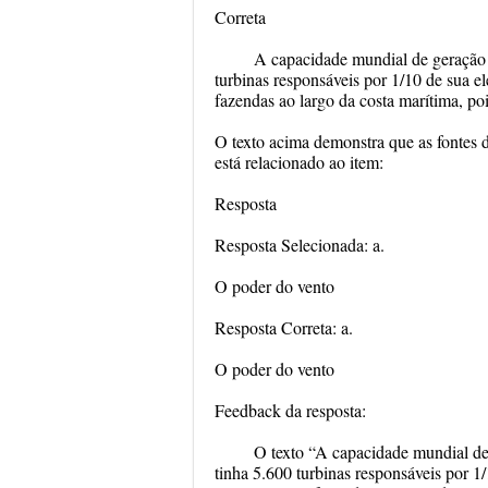
Correta
A capacidade mundial de geração 
turbinas responsáveis por 1/10 de sua el
fazendas ao largo da costa marítima, poi
O texto acima demonstra que as fontes d
está relacionado ao item:
Resposta
Resposta Selecionada: a.
O poder do vento
Resposta Correta: a.
O poder do vento
Feedback da resposta:
O texto “A capacidade mundial de
tinha 5.600 turbinas responsáveis por 1/