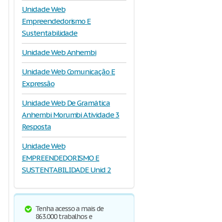
Unidade Web
Empreendedorismo E
Sustentabilidade
Unidade Web Anhembi
Unidade Web Comunicação E
Expressão
Unidade Web De Gramática
Anhembi Morumbi Atividade 3
Resposta
Unidade Web
EMPREENDEDORISMO E
SUSTENTABILIDADE Unid 2
Tenha acesso a mais de
863.000 trabalhos e