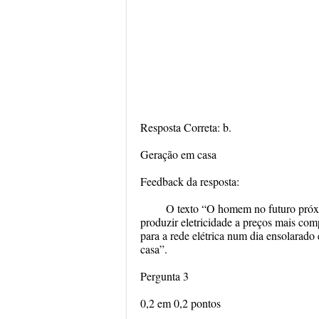
Resposta Correta: b.
Geração em casa
Feedback da resposta:
O texto “O homem no futuro próxi
produzir eletricidade a preços mais com
para a rede elétrica num dia ensolarado
casa”.
Pergunta 3
0,2 em 0,2 pontos