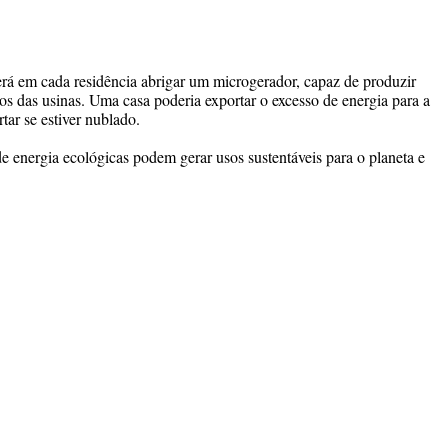
 em cada residência abrigar um microgerador, capaz de produzir
aos das usinas. Uma casa poderia exportar o excesso de energia para a
tar se estiver nublado.
e energia ecológicas podem gerar usos sustentáveis para o planeta e