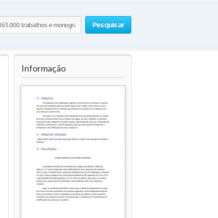
Pesquisar
Informação