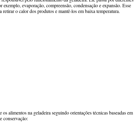
por exemplo, evaporação, compreensão, condensação e expansão. Esse
a retirar o calor dos produtos e mantê-los em baixa temperatura.
ar os alimentos na geladeira seguindo orientações técnicas baseadas em
de conservação: