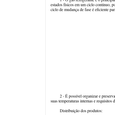
estados físicos em um ciclo contínuo, 
ciclo de mudança de fase é eficiente par
2 - É possível organizar e preserv
suas temperaturas internas e requisitos 
Distribuição dos produtos: