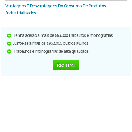
Vantagens E Desvantagens Do Consumo De Produtos
Industrializados
Tenha acesso a mais de 863.000 trabalhos e monografias
Junte-se a mais de 3.953.000 outros alunos
Trabalhos e monografias de alta qualidade
Registrar