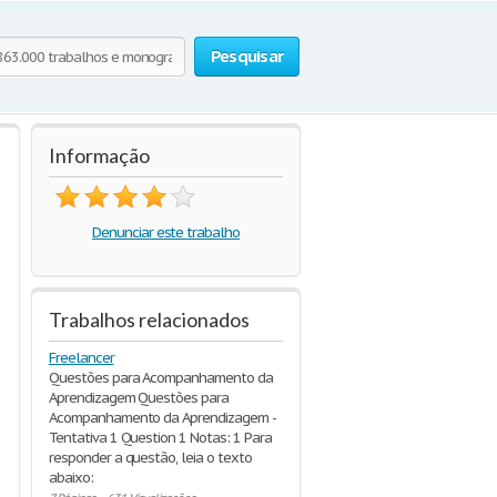
Pesquisar
Informação
Denunciar este trabalho
Trabalhos relacionados
Freelancer
Questões para Acompanhamento da
Aprendizagem Questões para
Acompanhamento da Aprendizagem -
Tentativa 1 Question 1 Notas: 1 Para
responder a questão, leia o texto
abaixo: